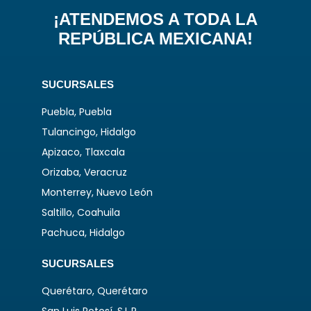
¡ATENDEMOS A TODA LA
REPÚBLICA MEXICANA!
SUCURSALES
Puebla, Puebla
Tulancingo, Hidalgo
Apizaco, Tlaxcala
Orizaba, Veracruz
Monterrey, Nuevo León
Saltillo, Coahuila
Pachuca, Hidalgo
SUCURSALES
Querétaro, Querétaro