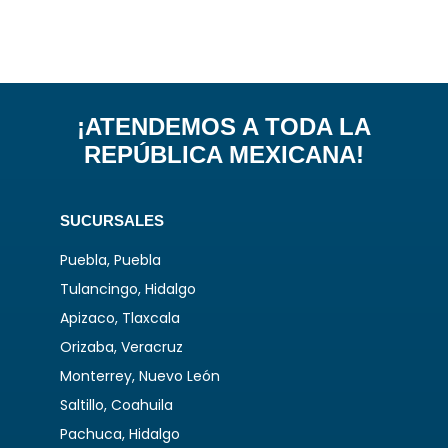
¡ATENDEMOS A TODA LA
REPÚBLICA MEXICANA!
SUCURSALES
Puebla, Puebla
Tulancingo, Hidalgo
Apizaco, Tlaxcala
Orizaba, Veracruz
Monterrey, Nuevo León
Saltillo, Coahuila
Pachuca, Hidalgo