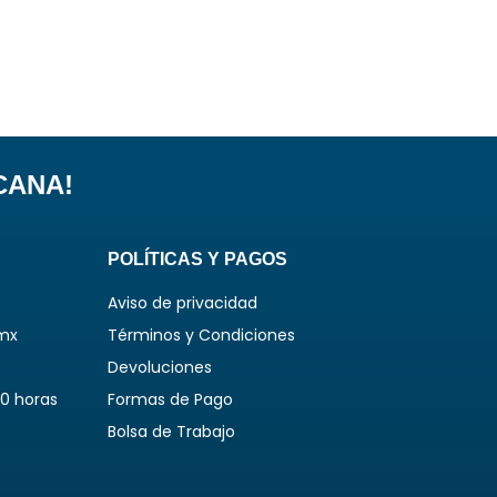
CANA!
POLÍTICAS Y PAGOS
Aviso de privacidad
mx
Términos y Condiciones
Devoluciones
00 horas
Formas de Pago
Bolsa de Trabajo