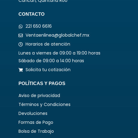
Cancún, Quintana Roo
CONTACTO
221 650 6616
Ventaenlinea@globalchef.mx
Horarios de atención
Lunes a viernes de 09:00 a 19:00 horas
Sábado de 09:00 a 14:00 horas
Solicita tu cotización
POLÍTICAS Y PAGOS
Aviso de privacidad
Términos y Condiciones
Devoluciones
Formas de Pago
Bolsa de Trabajo