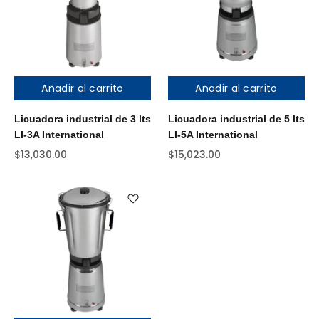
Añadir al carrito
Añadir al carrito
Licuadora industrial de 3 lts
Licuadora industrial de 5 lts
LI-3A International
LI-5A International
$
13,030.00
$
15,023.00