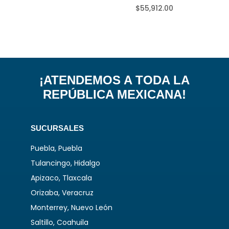
$
55,912.00
¡ATENDEMOS A TODA LA
REPÚBLICA MEXICANA!
SUCURSALES
Puebla, Puebla
Tulancingo, Hidalgo
Apizaco, Tlaxcala
Orizaba, Veracruz
Monterrey, Nuevo León
Saltillo, Coahuila