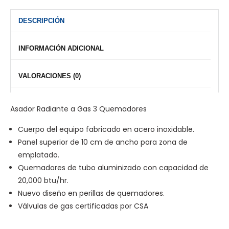
DESCRIPCIÓN
INFORMACIÓN ADICIONAL
VALORACIONES (0)
Asador Radiante a Gas 3 Quemadores
Cuerpo del equipo fabricado en acero inoxidable.
Panel superior de 10 cm de ancho para zona de
emplatado.
Quemadores de tubo aluminizado con capacidad de
20,000 btu/hr.
Nuevo diseño en perillas de quemadores.
Válvulas de gas certificadas por CSA