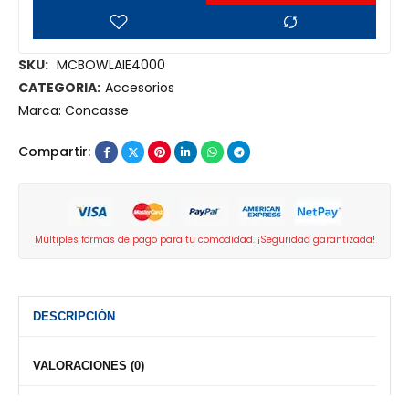
SKU:
MCBOWLAIE4000
CATEGORIA:
Accesorios
Marca:
Concasse
Compartir:
Múltiples formas de pago para tu comodidad. ¡Seguridad garantizada!
DESCRIPCIÓN
VALORACIONES (0)