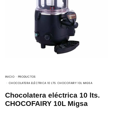
INICIO
PRODUCTOS
CHOCOLATERA ELÉCTRICA 10 LTS. CHOCOFAIRY 10L MIGSA
Chocolatera eléctrica 10 lts.
CHOCOFAIRY 10L Migsa