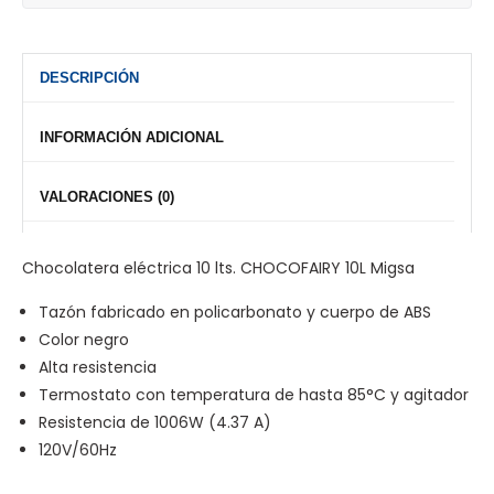
DESCRIPCIÓN
INFORMACIÓN ADICIONAL
VALORACIONES (0)
Chocolatera eléctrica 10 lts. CHOCOFAIRY 10L Migsa
Tazón fabricado en policarbonato y cuerpo de ABS
Color negro
Alta resistencia
Termostato con temperatura de hasta 85°C y agitador
Resistencia de 1006W (4.37 A)
120V/60Hz