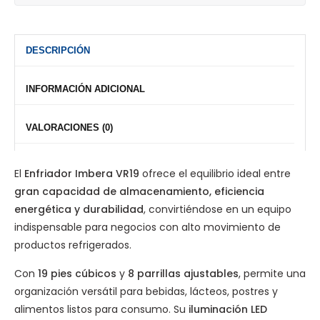
DESCRIPCIÓN
INFORMACIÓN ADICIONAL
VALORACIONES (0)
El
Enfriador Imbera VR19
ofrece el equilibrio ideal entre
gran capacidad de almacenamiento, eficiencia
energética y durabilidad
, convirtiéndose en un equipo
indispensable para negocios con alto movimiento de
productos refrigerados.
Con
19 pies cúbicos
y
8 parrillas ajustables
, permite una
organización versátil para bebidas, lácteos, postres y
alimentos listos para consumo. Su
iluminación LED