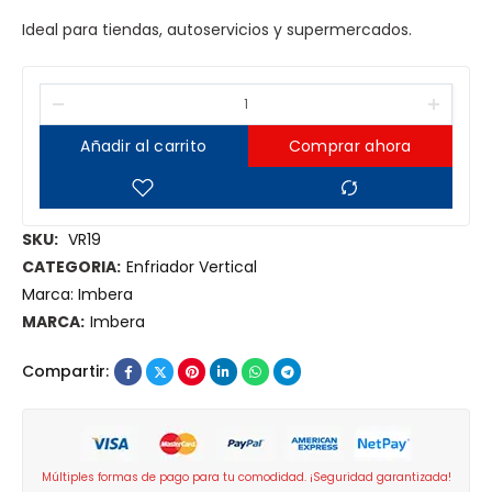
Ideal para tiendas, autoservicios y supermercados.
Añadir al carrito
Comprar ahora
SKU:
VR19
CATEGORIA:
Enfriador Vertical
Marca:
Imbera
MARCA:
Imbera
Compartir:
Múltiples formas de pago para tu comodidad. ¡Seguridad garantizada!