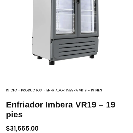
INICIO
PRODUCTOS
ENFRIADOR IMBERA VR19 – 19 PIES
Enfriador Imbera VR19 – 19
pies
$
31,665.00