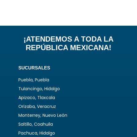
¡ATENDEMOS A TODA LA
REPÚBLICA MEXICANA!
SUCURSALES
Puebla, Puebla
Tulancingo, Hidalgo
Apizaco, Tlaxcala
Orizaba, Veracruz
Monterrey, Nuevo León
Saltillo, Coahuila
Pachuca, Hidalgo