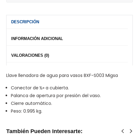
DESCRIPCIÓN
INFORMACIÓN ADICIONAL
VALORACIONES (0)
Llave llenadora de agua para vasos BXF-S003 Migsa
Conector de ½» a cubierta.
Palanca de apertura por presión del vaso.
Cierre automático.
Peso: 0.995 kg.
También Pueden Interesarte: