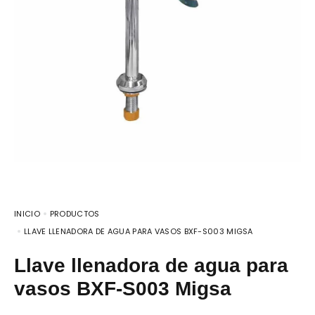
INICIO
PRODUCTOS
LLAVE LLENADORA DE AGUA PARA VASOS BXF-S003 MIGSA
Llave llenadora de agua para
vasos BXF-S003 Migsa