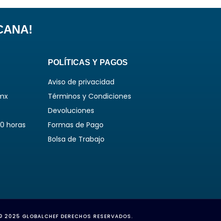
CANA!
POLÍTICAS Y PAGOS
Aviso de privacidad
mx
Términos y Condiciones
Devoluciones
00 horas
Formas de Pago
Bolsa de Trabajo
© 2025 GLOBALCHEF DERECHOS RESERVADOS.