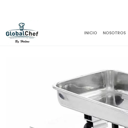
¡ATENDEMOS EN TODA LA REPUBLICA MEXICA
INICIO
NOSOTROS