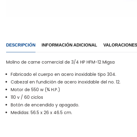
DESCRIPCIÓN
INFORMACIÓN ADICIONAL
VALORACIONES 
Molino de carne comercial de 3/4 HP HFM-12 Migsa
Fabricado el cuerpo en acero inoxidable tipo 304.
Cabezal en fundición de acero inoxidable del no. 12.
Motor de 550 w (¾ H.P.)
110 v / 60 ciclos
Botón de encendido y apagado.
Medidas: 56.5 x 26 x 46.5 cm.