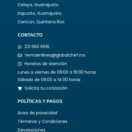
Celaya, Guanajuato
Irapuato, Guanajuato
Cancún, Quintana Roo
CONTACTO
221 650 6616
Ventaenlinea@globalchef.mx
Horarios de atención
Lunes a viernes de 09:00 a 19:00 horas
Sábado de 09:00 a 14:00 horas
Solicita tu cotización
POLÍTICAS Y PAGOS
Aviso de privacidad
Términos y Condiciones
Devoluciones