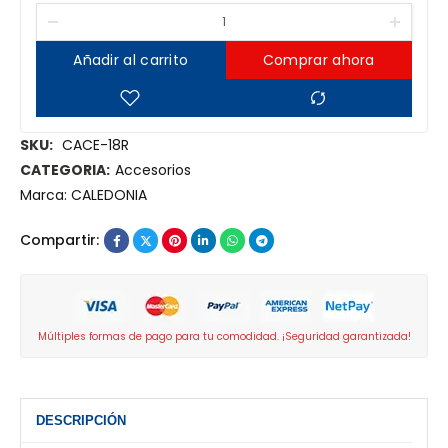
Añadir al carrito
Comprar ahora
SKU:
CACE-18R
CATEGORIA:
Accesorios
Marca:
CALEDONIA
Compartir:
Múltiples formas de pago para tu comodidad. ¡Seguridad garantizada!
DESCRIPCIÓN