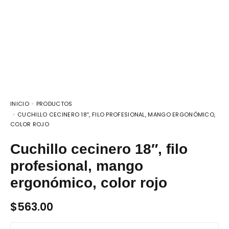
INICIO
PRODUCTOS
CUCHILLO CECINERO 18″, FILO PROFESIONAL, MANGO ERGONÓMICO,
COLOR ROJO
Cuchillo cecinero 18″, filo
profesional, mango
ergonómico, color rojo
$
563.00