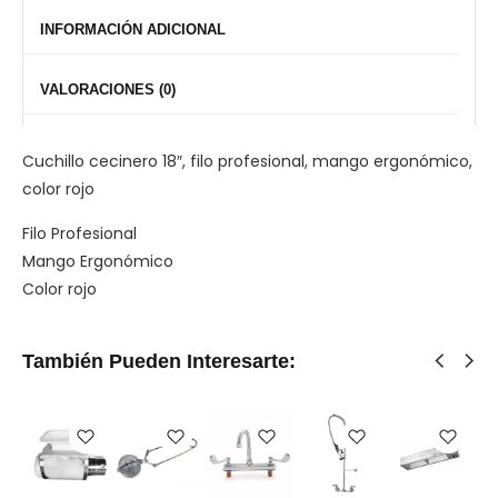
INFORMACIÓN ADICIONAL
VALORACIONES (0)
Cuchillo cecinero 18″, filo profesional, mango ergonómico,
color rojo
Filo Profesional
Mango Ergonómico
Color rojo
También Pueden Interesarte: