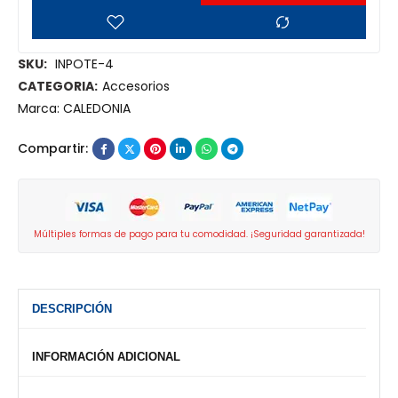
SKU:
INPOTE-4
CATEGORIA:
Accesorios
Marca:
CALEDONIA
Compartir:
Múltiples formas de pago para tu comodidad. ¡Seguridad garantizada!
DESCRIPCIÓN
INFORMACIÓN ADICIONAL