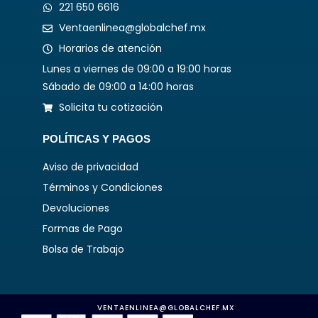
221 650 6616
Ventaenlinea@globalchef.mx
Horarios de atención
Lunes a viernes de 09:00 a 19:00 horas
Sábado de 09:00 a 14:00 horas
Solicita tu cotización
POLÍTICAS Y PAGOS
Aviso de privacidad
Términos y Condiciones
Devoluciones
Formas de Pago
Bolsa de Trabajo
VENTAENLINEA@GLOBALCHEF.MX